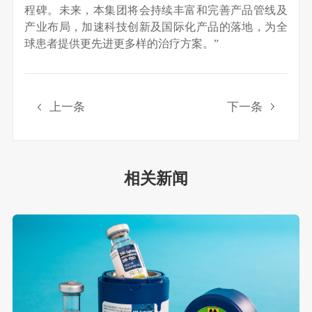
程碑。未来，本集团将会持续丰富和完善产品管线及
产业布局，加速科技创新及国际化产品的落地，为全
球患者提供更先进更多样的治疗方案。”
上一条
下一条
相关新闻