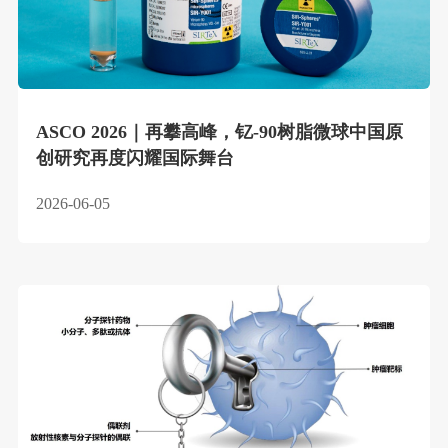
ASCO 2026｜再攀高峰，钇-90树脂微球中国原
创研究再度闪耀国际舞台
2026-06-05