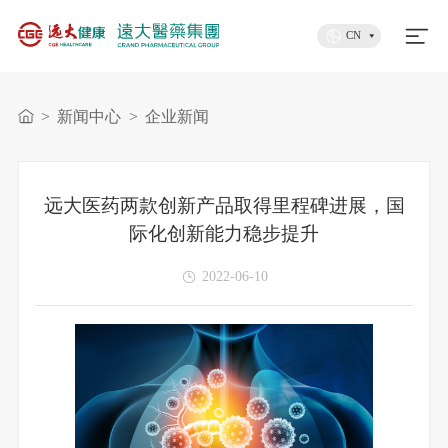
CN
>
新闻中心
>
企业新闻
远大医药两款创新产品取得里程碑进展，国
际化创新能力稳步提升
2022-06-10