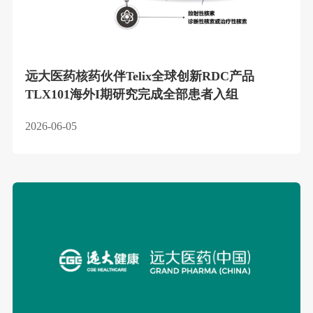
远大医药核药伙伴Telix全球创新RDC产品
TLX101海外I期研究完成全部患者入组
2026-06-05