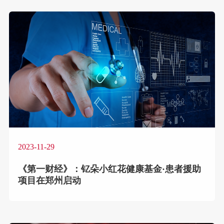
2023-11-29
《第一财经》：钇朵小红花健康基金·患者援助
项目在郑州启动