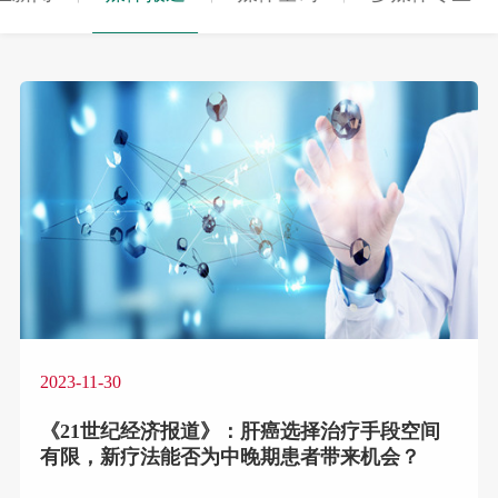
2023-11-30
《
21世纪经济报道
》：肝癌选择治疗手段空间
有限，新疗法能否为中晚期患者带来机会？