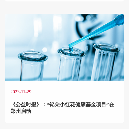
2023-11-29
《公益时报》：“钇朵小红花健康基金项目”在
郑州启动