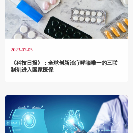
2023-07-05
《科技日报》：全球创新治疗哮喘唯一的三联
制剂进入国家医保