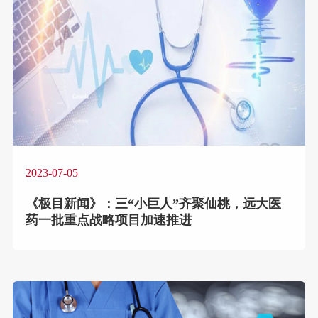
2023-07-05
《极目新闻》：三“小巨人”齐聚仙桃，远大医
药一批重点战略项目加速推进