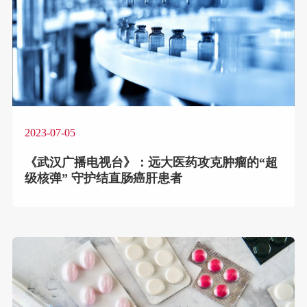
2023-07-05
《武汉广播电视台》：远大医药攻克肿瘤的“超
级核弹” 守护结直肠癌肝患者