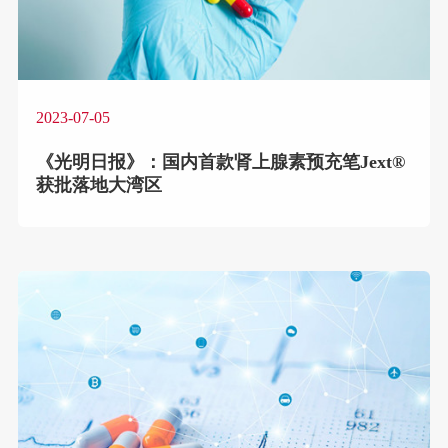
2023-07-05
《光明日报》：国内首款肾上腺素预充笔Jext®
获批落地大湾区