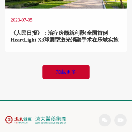
2023-07-05
《人民日报》：治疗房颤新利器!全国首例
HeartLight X3球囊型激光消融手术在乐城实施
加载更多