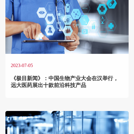
2023-07-05
《极目新闻》：中国生物产业大会在汉举行，
远大医药展出十款前沿科技产品