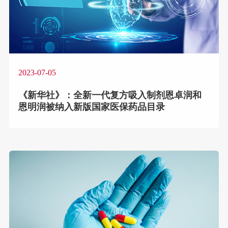
2023-07-05
《新华社》：全新一代复方吸入制剂恩卓润和
恩明润被纳入新版国家医保药品目录