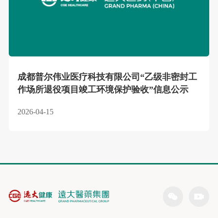
成都普尔伟业医疗科技有限公司“乙级非密封工
作场所退役项目竣工环境保护验收”信息公示
2026-04-15