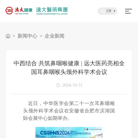
CN
>
新闻中心
>
企业新闻
中西结合 共筑鼻咽喉健康 | 远大医药亮相全
国耳鼻咽喉头颈外科学术会议
2024-10-31
近日，中华医学会第二十一次耳鼻咽喉
头颈外科学术会议在安徽省合肥市滨湖国
际会展中心如期举办。