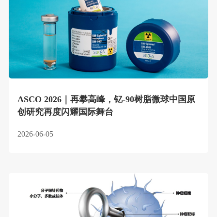
ASCO 2026｜再攀高峰，钇-90树脂微球中国原
创研究再度闪耀国际舞台
2026-06-05