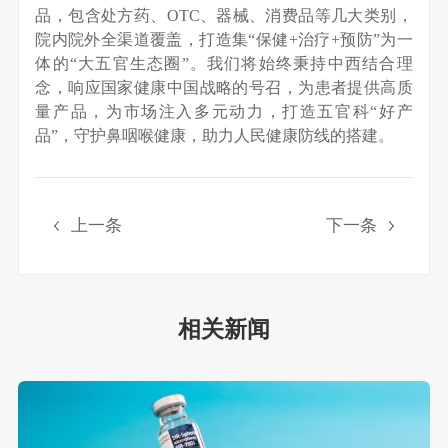
品，包含处方药、OTC、器械、消费品等几大类别，
院内院外全渠道覆盖，打造集“保健+治疗+预防”为一
体的“大五官生态圈”。我们将始终秉持中西结合理
念，响应国家健康中国战略的号召，为患者提供高质
量产品，为市场注入多元动力，打造五官科“好产
品”，守护鼻咽喉健康，助力人民健康防线的搭建。
上一条
下一条
相关新闻