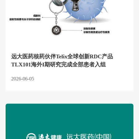
远大医药核药伙伴Telix全球创新RDC产品
TLX101海外I期研究完成全部患者入组
2026-06-05