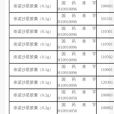
国药准字
依诺沙星
胶囊（
0.1g
）
100601
H10910096
国药准字
依诺沙星
胶囊（
0.1g
）
101101
H10910096
国药准字
依诺沙星
胶囊（
0.1g
）
110301
H10910096
国药准字
依诺沙星
胶囊（
0.1g
）
110501
H10910096
国药准字
依诺沙星
胶囊（
0.1g
）
110502
H10910096
国药准字
依诺沙星
胶囊（
0.1g
）
110601
H10910096
国药准字
依诺沙星
胶囊（
0.1g
）
120301
H10910096
国药准字
依诺沙星
胶囊（
0.2g
）
100801
H10910058
国药准字
依诺沙星
胶囊（
0.2g
）
100802
H10910058