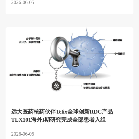
2026-06-05
远大医药核药伙伴Telix全球创新RDC产品
TLX101海外I期研究完成全部患者入组
2026-06-05