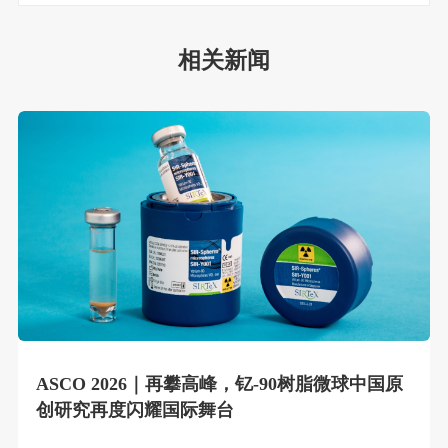
相关新闻
ASCO 2026｜再攀高峰，钇-90树脂微球中国原
创研究再度闪耀国际舞台