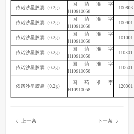
国药准字
依诺沙星
胶囊（
0.2g
）
100803
H10910058
国药准字
依诺沙星
胶囊（
0.2g
）
100901
H10910058
国药准字
依诺沙星
胶囊（
0.2g
）
101001
H10910058
国药准字
依诺沙星
胶囊（
0.2g
）
110301
H10910058
国药准字
依诺沙星
胶囊（
0.2g
）
110601
H10910058
国药准字
依诺沙星
胶囊（
0.2g
）
120301
H10910058
上一条
下一条