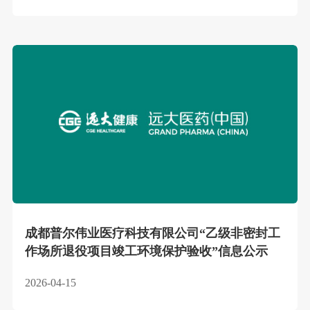
成都普尔伟业医疗科技有限公司“乙级非密封工
作场所退役项目竣工环境保护验收”信息公示
2026-04-15