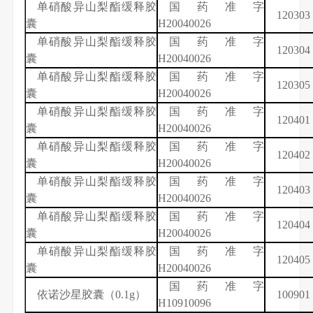
单硝酸异山梨酯缓释胶
国药准字
120303
囊
H20040026
单硝酸异山梨酯缓释胶
国药准字
120304
囊
H20040026
单硝酸异山梨酯缓释胶
国药准字
120305
囊
H20040026
单硝酸异山梨酯缓释胶
国药准字
120401
囊
H20040026
单硝酸异山梨酯缓释胶
国药准字
120402
囊
H20040026
单硝酸异山梨酯缓释胶
国药准字
120403
囊
H20040026
单硝酸异山梨酯缓释胶
国药准字
120404
囊
H20040026
单硝酸异山梨酯缓释胶
国药准字
120405
囊
H20040026
国药准字
依诺沙星
胶囊（
0.1g
）
100901
H10910096