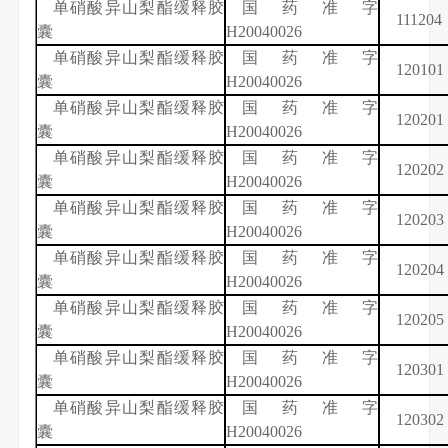
单硝酸异山梨酯缓释胶
国药准字
111204
囊
H20040026
单硝酸异山梨酯缓释胶
国药准字
120101
囊
H20040026
单硝酸异山梨酯缓释胶
国药准字
120201
囊
H20040026
单硝酸异山梨酯缓释胶
国药准字
120202
囊
H20040026
单硝酸异山梨酯缓释胶
国药准字
120203
囊
H20040026
单硝酸异山梨酯缓释胶
国药准字
120204
囊
H20040026
单硝酸异山梨酯缓释胶
国药准字
120205
囊
H20040026
单硝酸异山梨酯缓释胶
国药准字
120301
囊
H20040026
单硝酸异山梨酯缓释胶
国药准字
120302
囊
H20040026