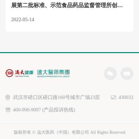
展第二批标准、示范食品药品监督管理所创建
活动验收工作的通知
2022-05-14
武汉市硚口区硚口路160号城市广场23层
430032
400-990-9097 (产品投诉热线)
版权所有 © 远大医药（中国）有限公司 All Rights Reserved