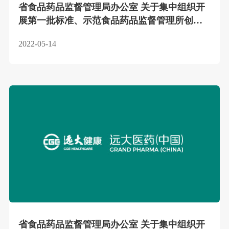
省食品药品监督管理局办公室 关于集中组织开
展第一批标准、示范食品药品监督管理所创建
活动验收工作的通知
2022-05-14
省食品药品监督管理局办公室 关于集中组织开