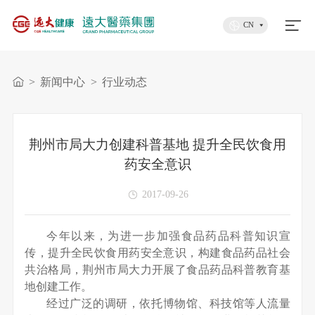
CN
>
新闻中心
>
行业动态
荆州市局大力创建科普基地 提升全民饮食用
药安全意识
2017-09-26
今年以来，为进一步加强食品药品科普知识宣
传，提升全民饮食用药安全意识，构建食品药品社会
共治格局，荆州市局大力开展了食品药品科普教育基
地创建工作。
经过广泛的调研，依托博物馆、科技馆等人流量