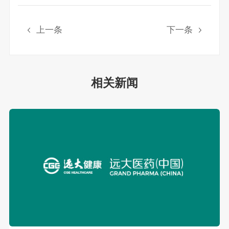
上一条
下一条
相关新闻