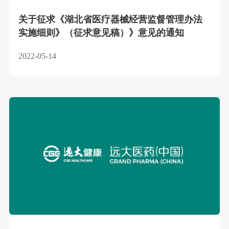
关于征求《湖北省医疗器械经营监督管理办法
实施细则》（征求意见稿）》意见的通知
2022-05-14