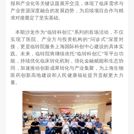
报和产业化等关键议题展开交流，体现了临床需求与
产业资源深度融合的发展趋势，为后续项目合作与精
准对接奠定了坚实基础。
本期沙龙作为“临转科创汇”系列的首场活动，不仅
实现了医院、产业方与投资机构的“问诊式”深度对
接，更是临转院服务上海国际科创中心建设的具体实
践。未来，临转院将继续依托“临转科创汇”等平台功
能，持续优化临床转化机制，强化金融赋能和生态协
同，加速推动创新成果转化与产业集聚，为上海生物
医药创新高地建设和人民健康福祉提升贡献更大力
量。