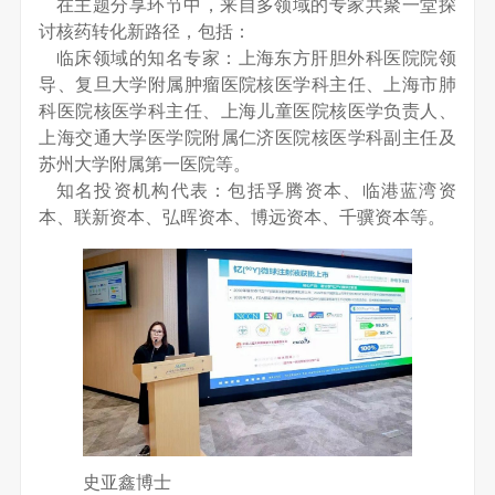
在主题分享环节中，来自多领域的专家共聚一堂探
讨核药转化新路径，包括：
临床领域的知名专家：上海东方肝胆外科医院院领
导、复旦大学附属肿瘤医院核医学科主任、上海市肺
科医院核医学科主任、上海儿童医院核医学负责人、
上海交通大学医学院附属仁济医院核医学科副主任及
苏州大学附属第一医院等。
知名投资机构代表：包括孚腾资本、临港蓝湾资
本、联新资本、弘晖资本、博远资本、千骥资本等。
史亚鑫博士