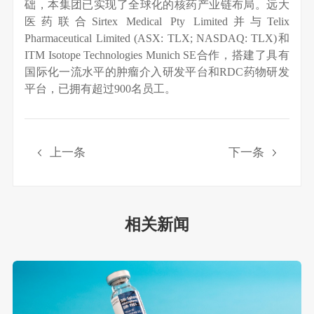
础，本集团已实现了全球化的核药产业链布局。远大
医药联合Sirtex Medical Pty Limited并与Telix
Pharmaceutical Limited (ASX: TLX; NASDAQ: TLX)和
ITM Isotope Technologies Munich SE合作，搭建了具有
国际化一流水平的肿瘤介入研发平台和RDC药物研发
平台，已拥有超过900名员工。
上一条
下一条
相关新闻