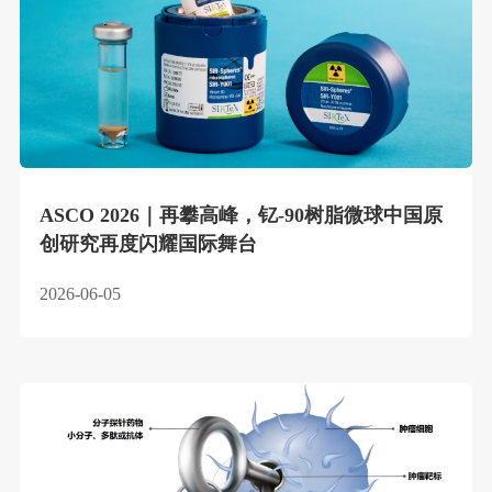
ASCO 2026｜再攀高峰，钇-90树脂微球中国原
创研究再度闪耀国际舞台
2026-06-05