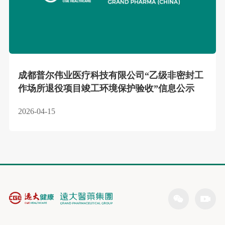
成都普尔伟业医疗科技有限公司“乙级非密封工
作场所退役项目竣工环境保护验收”信息公示
2026-04-15