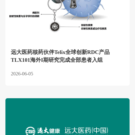
远大医药核药伙伴Telix全球创新RDC产品
TLX101海外I期研究完成全部患者入组
2026-06-05