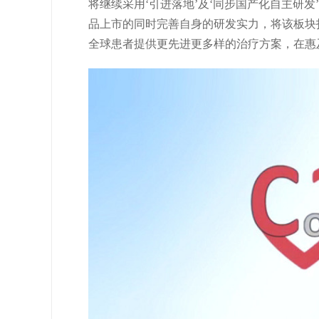
将继续采用‘引进落地’及‘同步国产化自主研发
品上市的同时完善自身的研发实力，将该板块
全球患者提供更先进更多样的治疗方案，在惠