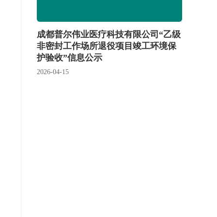
成都普尔伟业医疗科技有限公司“乙级
非密封工作场所退役项目竣工环境保
护验收”信息公示
2026-04-15