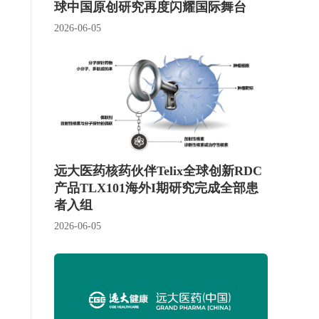
球中国原创研究再度闪耀国际舞台
2026-06-05
远大医药核药伙伴Telix全球创新RDC
产品TLX101海外I期研究完成全部患
者入组
2026-06-05