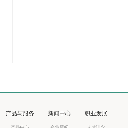
产品与服务
新闻中心
职业发展
产品中心
企业新闻
人才理念