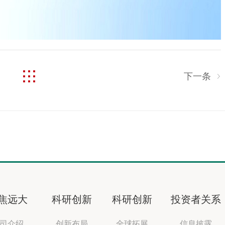
下一条
焦远大
科研创新
科研创新
投资者关系
司介绍
创新布局
全球拓展
信息披露