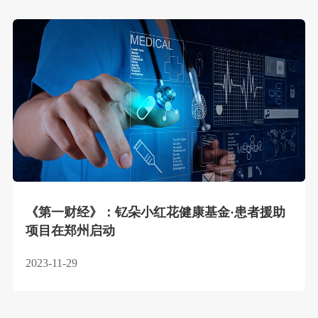
《第一财经》：钇朵小红花健康基金·患者援助
项目在郑州启动
2023-11-29