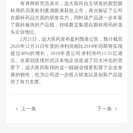
有券商研究员表示，远大医药自主研发的新型眼
科用药贝美前列素滴眼液获批上市，再次验证了公司
在眼科药品方面的研发实力，同时该产品进一步丰富
了眼科板块的产品线，持续奠定集团在眼科用药的龙
头企业地位。
2月21日，远大医药发布盈利预喜公告，预计截至
2020年12月31日年度的净利润相比2019年同期将实现
超过40%的增长，2019年度公司净利润约11.51亿港
元。在新冠疫情对武汉本地企业造成了巨大冲击的背
景下，远大医药取得的这一靓丽业绩更彰显了企业发
展的韧性，也为公司进一步投入研发以及创新产品提
供了有力支撑。
上一条
下一条