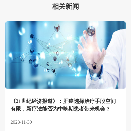
相关新闻
《
21世纪经济报道
》：肝癌选择治疗手段空间
有限，新疗法能否为中晚期患者带来机会？
2023-11-30