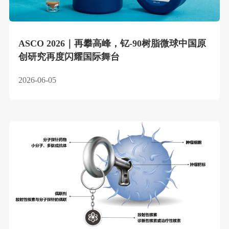
ASCO 2026｜再攀高峰，钇-90树脂微球中国原
创研究再度闪耀国际舞台
2026-06-05