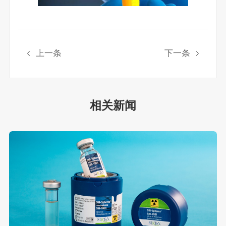
上一条
下一条
相关新闻