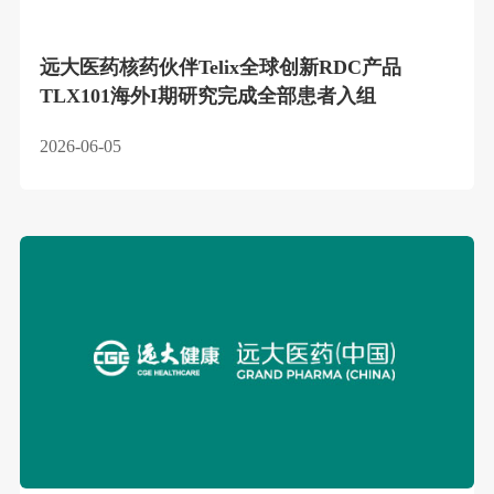
远大医药核药伙伴Telix全球创新RDC产品
TLX101海外I期研究完成全部患者入组
2026-06-05