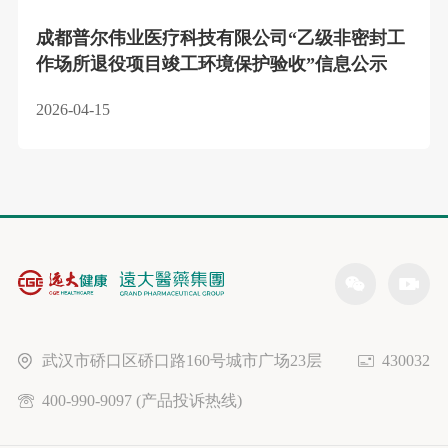
成都普尔伟业医疗科技有限公司“乙级非密封工
作场所退役项目竣工环境保护验收”信息公示
2026-04-15
武汉市硚口区硚口路160号城市广场23层
430032
400-990-9097 (产品投诉热线)