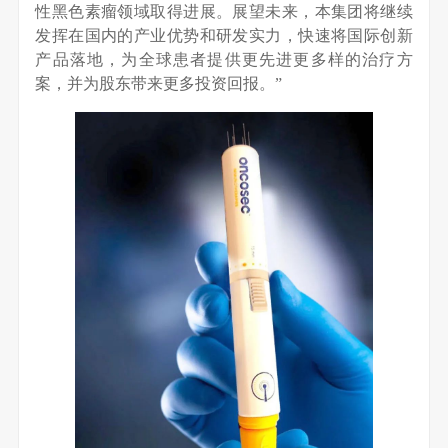
性黑色素瘤领域取得进展。展望未来，本集团将继续
发挥在国内的产业优势和研发实力，快速将国际创新
产品落地，为全球患者提供更先进更多样的治疗方
案，并为股东带来更多投资回报。”