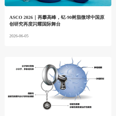
ASCO 2026｜再攀高峰，钇-90树脂微球中国原
创研究再度闪耀国际舞台
2026-06-05