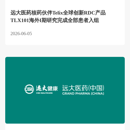
远大医药核药伙伴Telix全球创新RDC产品
TLX101海外I期研究完成全部患者入组
2026-06-05