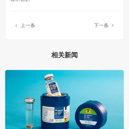
上一条
下一条
相关新闻