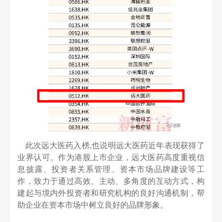
此次远大医药入榜,也说明远大医药近年表现获得了
业界认可。作为港股上市企业，远大医药高度重视信
息披露、投资者关系管理、资本市场品牌建设等工
作，致力于通过高效、主动、多角度的互动方式，构
建起与境内外投资者和研究机构的良好沟通机制，帮
助企业在资本市场中树立良好的品牌形象。