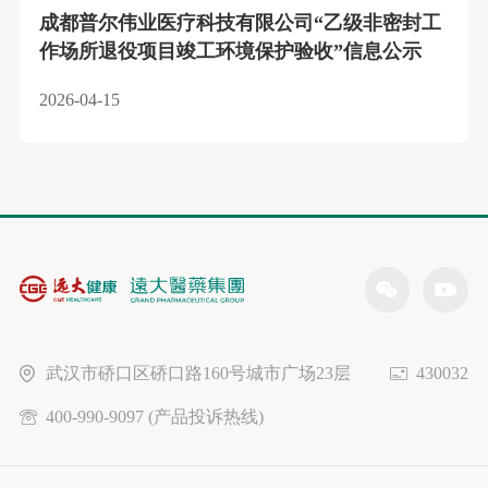
成都普尔伟业医疗科技有限公司“乙级非密封工
作场所退役项目竣工环境保护验收”信息公示
2026-04-15
武汉市硚口区硚口路160号城市广场23层
430032
400-990-9097 (产品投诉热线)