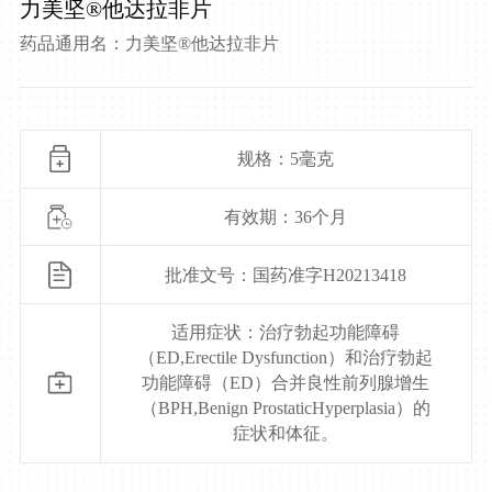
力美坚®他达拉非片
药品通用名：力美坚®他达拉非片
规格：5毫克
有效期：36个月
批准文号：国药准字H20213418
适用症状：治疗勃起功能障碍
（ED,Erectile Dysfunction）和治疗勃起
功能障碍（ED）合并良性前列腺增生
（BPH,Benign ProstaticHyperplasia）的
症状和体征。