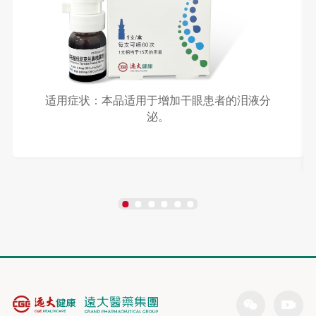
适用症状：本品适用于增加干眼患者的泪液分
泌。