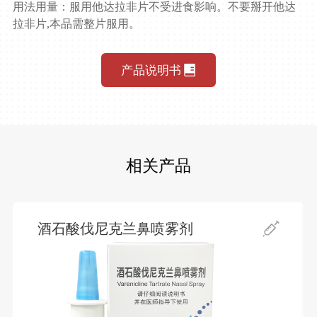
用法用量：服用他达拉非片不受进食影响。不要掰开他达
拉非片,本品需整片服用。
产品说明书
相关产品
酒石酸伐尼克兰鼻喷雾剂