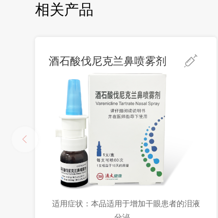
相关产品
酒石酸伐尼克兰鼻喷雾剂
适用症状：本品适用于增加干眼患者的泪液
分泌。