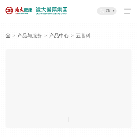
CN
>
产品与服务
>
产品中心
>
五官科