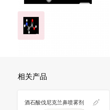
相关产品
酒石酸伐尼克兰鼻喷雾剂