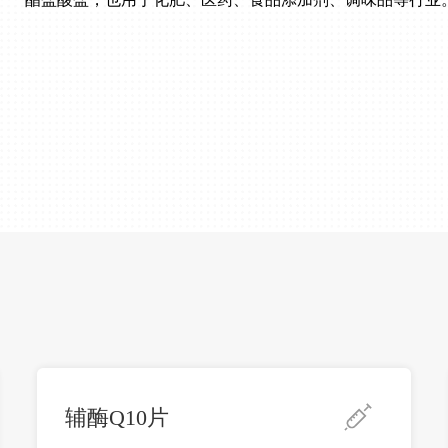
辅酶Q10片