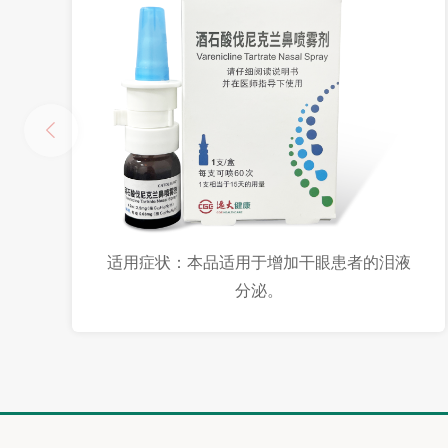
适用症状：本品适用于增加干眼患者的泪液
分泌。