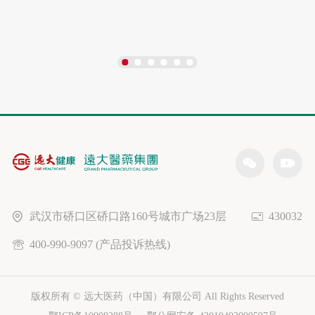
武汉市硚口区硚口路160号城市广场23层
430032
400-990-9097 (产品投诉热线)
版权所有 © 远大医药（中国）有限公司 All Rights Reserved