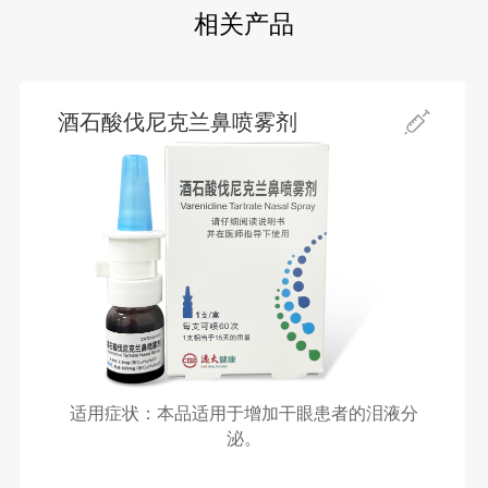
相关产品
酒石酸伐尼克兰鼻喷雾剂
适用症状：本品适用于增加干眼患者的泪液分
泌。