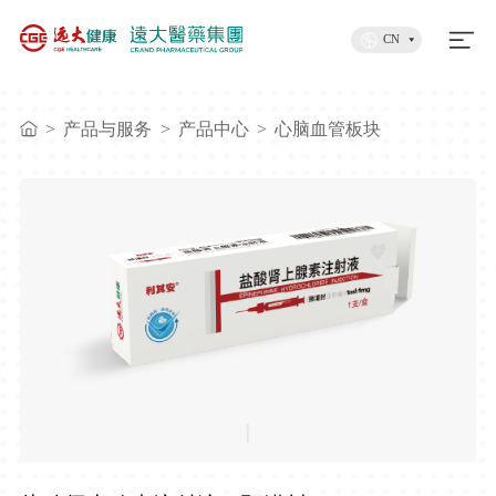
CN
>
产品与服务
>
产品中心
>
心脑血管板块