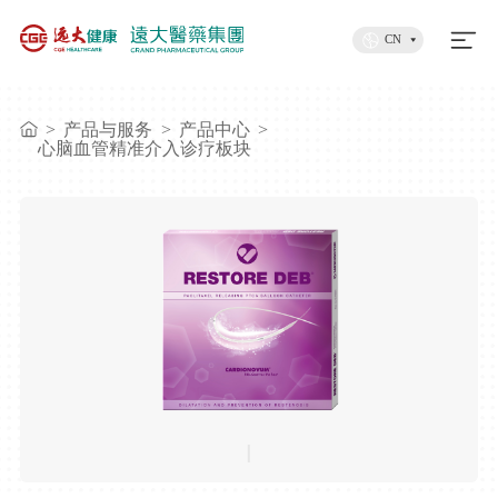
CN
>
产品与服务
>
产品中心
>
心脑血管精准介入诊疗板块