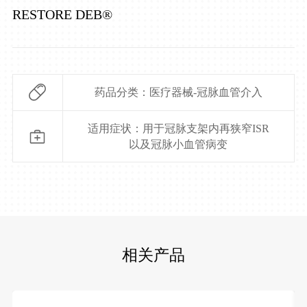
RESTORE DEB®
药品分类：医疗器械-冠脉血管介入
适用症状：用于冠脉支架内再狭窄ISR
以及冠脉小血管病变
相关产品