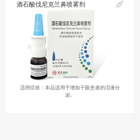
酒石酸伐尼克兰鼻喷雾剂
适用症状：本品适用于增加干眼患者的泪液分
泌。